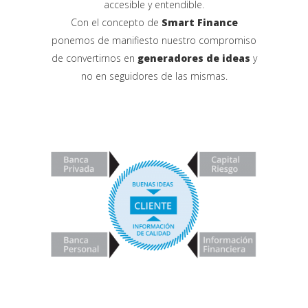
accesible y entendible.
Con el concepto de
Smart Finance
ponemos de manifiesto nuestro compromiso
de convertirnos en
generadores de ideas
y
no en seguidores de las mismas.