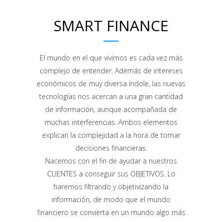
SMART FINANCE
El mundo en el que vivimos es cada vez más
complejo de entender. Además de intereses
económicos de muy diversa índole, las nuevas
tecnologías nos acercan a una gran cantidad
de información, aunque acompañada de
muchas interferencias. Ambos elementos
explican la complejidad a la hora de tomar
decisiones financieras.
Nacemos con el fin de ayudar a nuestros
CLIENTES a conseguir sus OBJETIVOS. Lo
haremos filtrando y objetivizando la
información, de modo que el mundo
financiero se convierta en un mundo algo más