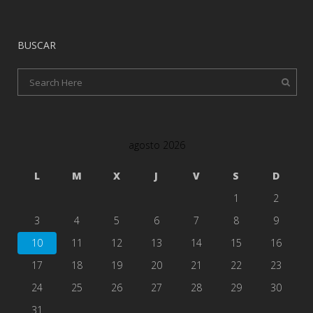
BUSCAR
agosto 2026
L
M
X
J
V
S
D
1
2
3
4
5
6
7
8
9
10
11
12
13
14
15
16
17
18
19
20
21
22
23
24
25
26
27
28
29
30
31