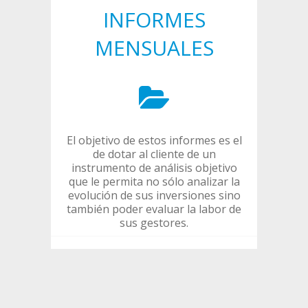
INFORMES
MENSUALES
El objetivo de estos informes es el
de dotar al cliente de un
instrumento de análisis objetivo
que le permita no sólo analizar la
evolución de sus inversiones sino
también poder evaluar la labor de
sus gestores.