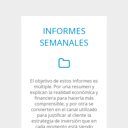
INFORMES
SEMANALES
El objetivo de estos informes es
múltiple. Por una resumen y
explican la realidad económica y
financiera para hacerla más
comprensible, y por otra se
convierten en el canal utilizado
para justificar al cliente la
estrategia de inversión que en
cada momento está siendo