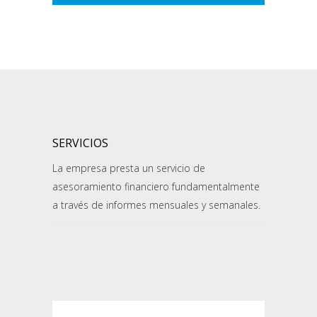
SERVICIOS
La empresa presta un servicio de
asesoramiento financiero fundamentalmente
a través de informes mensuales y semanales.