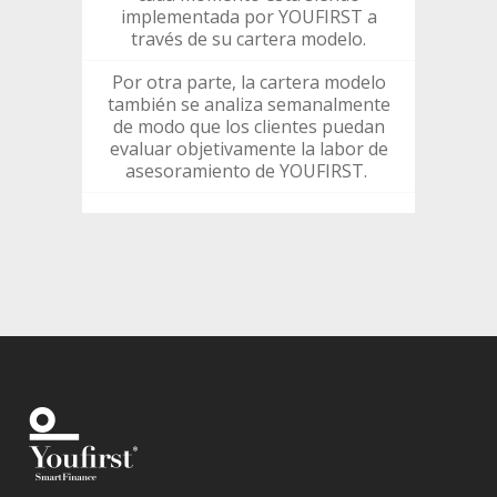
implementada por YOUFIRST a
través de su cartera modelo.
Por otra parte, la cartera modelo
también se analiza semanalmente
de modo que los clientes puedan
evaluar objetivamente la labor de
asesoramiento de YOUFIRST.