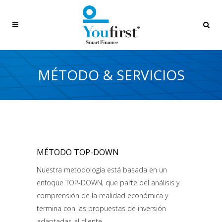
MÉTODO & SERVICIOS
MÉTODO TOP-DOWN
Nuestra metodología está basada en un
enfoque TOP-DOWN, que parte del análisis y
comprensión de la realidad económica y
termina con las propuestas de inversión
adaptadas al cliente