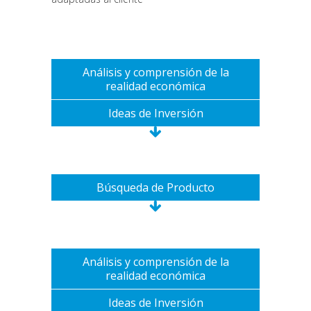
Análisis y comprensión de la
realidad económica
Ideas de Inversión
Búsqueda de Producto
Análisis y comprensión de la
realidad económica
Ideas de Inversión